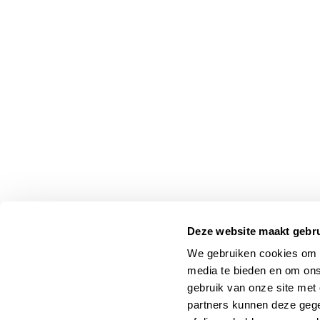
Deze website maakt gebru
We gebruiken cookies om c
media te bieden en om ons
gebruik van onze site met
partners kunnen deze gege