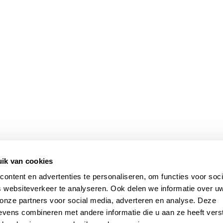
ik van cookies
ontent en advertenties te personaliseren, om functies voor soci
 websiteverkeer te analyseren. Ook delen we informatie over u
 onze partners voor social media, adverteren en analyse. Deze
vens combineren met andere informatie die u aan ze heeft vers